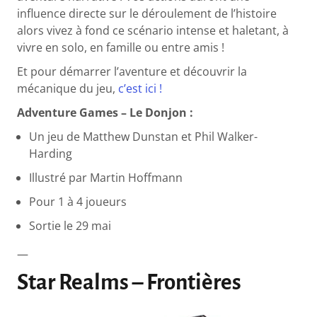
influence directe sur le déroulement de l’histoire
alors vivez à fond ce scénario intense et haletant, à
vivre en solo, en famille ou entre amis !
Et pour démarrer l’aventure et découvrir la
mécanique du jeu,
c’est ici !
Adventure Games – Le Donjon :
Un jeu de Matthew Dunstan et Phil Walker-
Harding
Illustré par Martin Hoffmann
Pour 1 à 4 joueurs
Sortie le 29 mai
—
Star Realms – Frontières