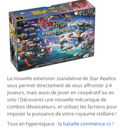
La nouvelle extension
standalone
de
Star Realms
vous permet directement de vous affronter à 4
joueurs, mais aussi de jouer en coopératif ou en
solo ! Découvrez une nouvelle mécanique de
combos dévastateurs, et utilisez les factions pour
imposer la puissance de votre royaume stellaire !
Tous en hyperespace :
la bataille commence ici !