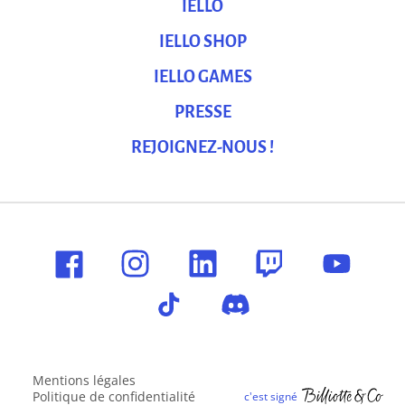
IELLO
IELLO SHOP
IELLO GAMES
PRESSE
REJOIGNEZ-NOUS !
Mentions légales
Politique de confidentialité