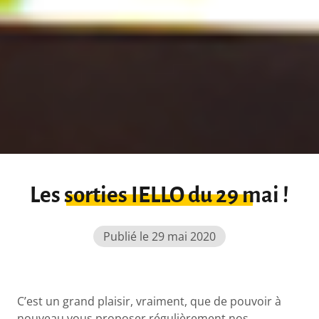
Les sorties IELLO du 29 mai !
Publié le 29 mai 2020
C’est un grand plaisir, vraiment, que de pouvoir à
nouveau vous proposer régulièrement nos