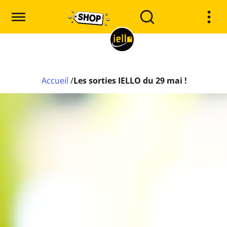
Accueil
/
Les sorties IELLO du 29 mai !