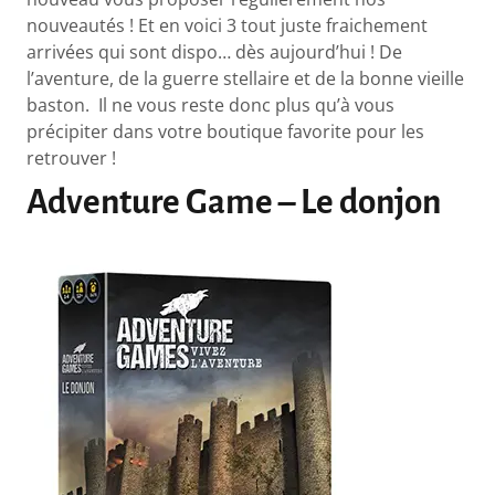
nouveautés ! Et en voici 3 tout juste fraichement
arrivées qui sont dispo… dès aujourd’hui ! De
l’aventure, de la guerre stellaire et de la bonne vieille
baston. Il ne vous reste donc plus qu’à vous
précipiter dans votre boutique favorite pour les
retrouver !
Adventure Game – Le donjon