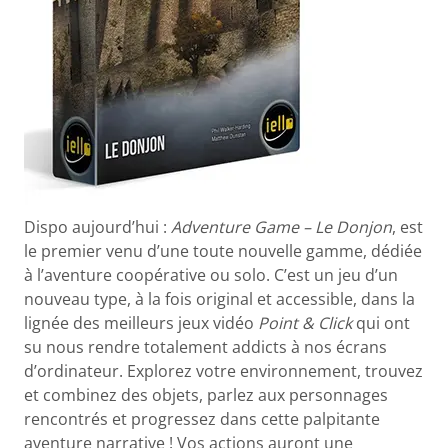
Dispo aujourd’hui :
Adventure Game – Le Donjon
, est
le premier venu d’une toute nouvelle gamme, dédiée
à l’aventure coopérative ou solo. C’est un jeu d’un
nouveau type, à la fois original et accessible, dans la
lignée des meilleurs jeux vidéo
Point & Click
qui ont
su nous rendre totalement addicts à nos écrans
d’ordinateur. Explorez votre environnement, trouvez
et combinez des objets, parlez aux personnages
rencontrés et progressez dans cette palpitante
aventure narrative ! Vos actions auront une