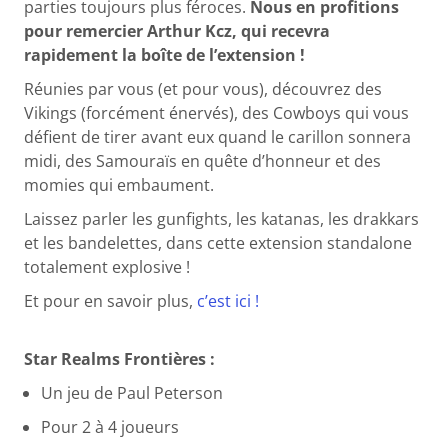
parties toujours plus féroces.
Nous en profitions
pour remercier Arthur Kcz, qui recevra
rapidement la boîte de l’extension !
Réunies par vous (et pour vous), découvrez des
Vikings (forcément énervés), des Cowboys qui vous
défient de tirer avant eux quand le carillon sonnera
midi, des Samouraïs en quête d’honneur et des
momies qui embaument.
Laissez parler les gunfights, les katanas, les drakkars
et les bandelettes, dans cette extension standalone
totalement explosive !
Et pour en savoir plus,
c’est ici !
Star Realms Frontières :
Un jeu de Paul Peterson
Pour 2 à 4 joueurs