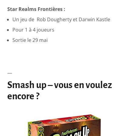
Star Realms Frontières :
Un jeu de Rob Dougherty et Darwin Kastle
Pour 1 à 4 joueurs
Sortie le 29 mai
—
Smash up – vous en voulez
encore ?