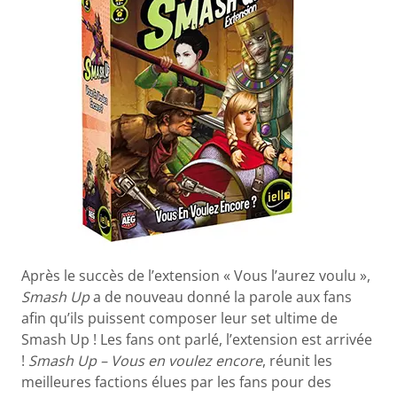
Après le succès de l’extension « Vous l’aurez voulu »,
Smash Up
a de nouveau donné la parole aux fans
afin qu’ils puissent composer leur set ultime de
Smash Up ! Les fans ont parlé, l’extension est arrivée
!
Smash Up – Vous en voulez encore
, réunit les
meilleures factions élues par les fans pour des