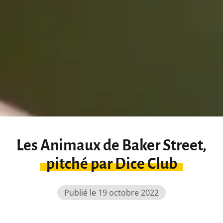
Les Animaux de Baker Street,
pitché par Dice Club
Publié le 19 octobre 2022