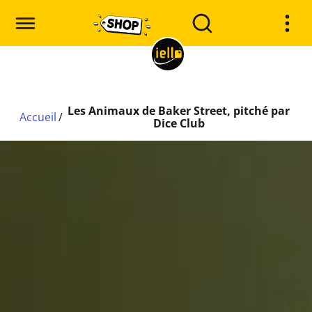
Les Animaux de Baker Street, pitché par
Accueil
/
Dice Club