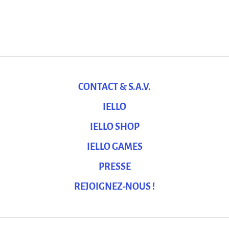
CONTACT & S.A.V.
IELLO
IELLO SHOP
IELLO GAMES
PRESSE
REJOIGNEZ-NOUS !