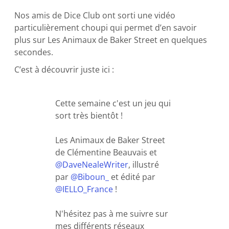
Nos amis de Dice Club ont sorti une vidéo
particulièrement choupi qui permet d’en savoir
plus sur Les Animaux de Baker Street en quelques
secondes.
C’est à découvrir juste ici :
Cette semaine c'est un jeu qui
sort très bientôt !
Les Animaux de Baker Street
de Clémentine Beauvais et
@DaveNealeWriter
, illustré
par
@Biboun_
et édité par
@IELLO_France
!
N'hésitez pas à me suivre sur
mes différents réseaux