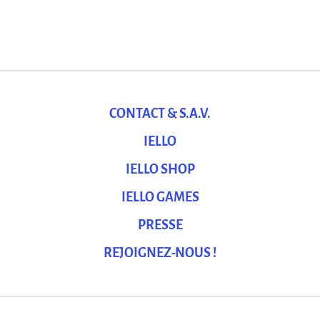
CONTACT & S.A.V.
IELLO
IELLO SHOP
IELLO GAMES
PRESSE
REJOIGNEZ-NOUS !