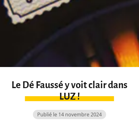
Le Dé Faussé y voit clair dans
LUZ !
Publié le 14 novembre 2024