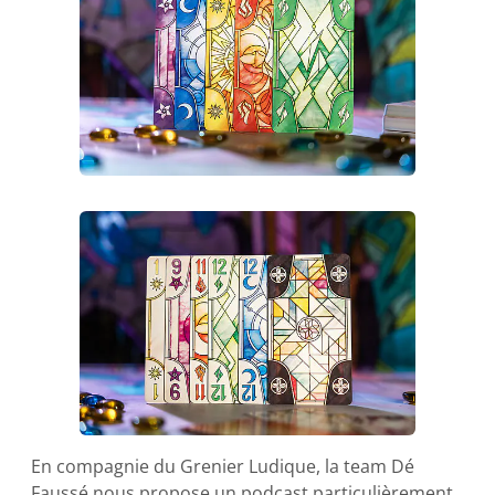
En compagnie du Grenier Ludique, la team Dé
Faussé nous propose un podcast particulièrement