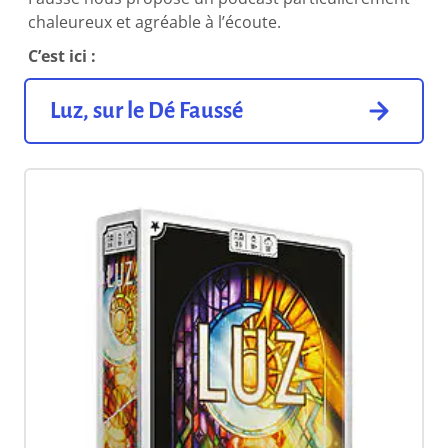
chaleureux et agréable à l’écoute.
C’est ici :
Luz, sur le Dé Faussé