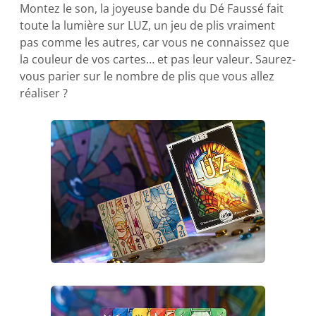
Montez le son, la joyeuse bande du Dé Faussé fait
toute la lumière sur LUZ, un jeu de plis vraiment
pas comme les autres, car vous ne connaissez que
la couleur de vos cartes… et pas leur valeur. Saurez-
vous parier sur le nombre de plis que vous allez
réaliser ?