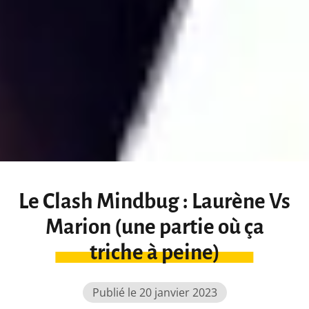
Le Clash Mindbug : Laurène Vs
Marion (une partie où ça
triche à peine)
Publié le 20 janvier 2023