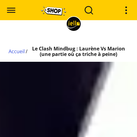
Le Clash Mindbug : Laurène Vs Marion
Accueil
/
(une partie où ça triche à peine)