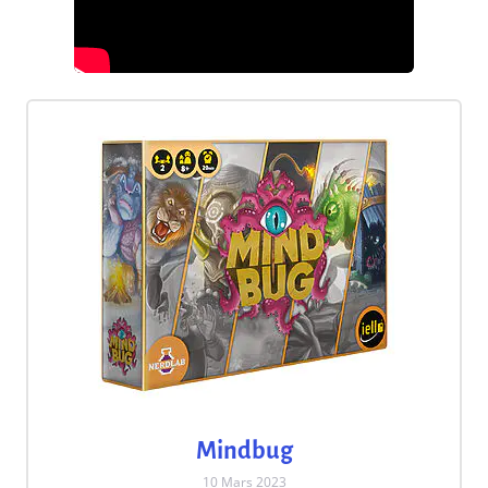
Mindbug
10 Mars 2023