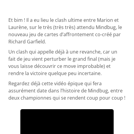
Et bim ! Il a eu lieu le clash ultime entre Marion et
Laurène, sur le très (très très) attendu Mindbug, le
nouveau jeu de cartes d’affrontement co-créé par
Richard Garfield.
Un clash qui appelle déjà à une revanche, car un
fait de jeu vient perturber le grand final (mais je
vous laisse découvrir ce move improbable) et
rendre la victoire quelque peu incertaine.
Regardez déjà cette vidéo épique qui fera
assurément date dans l’histoire de Mindbug, entre
deux championnes qui se rendent coup pour coup !