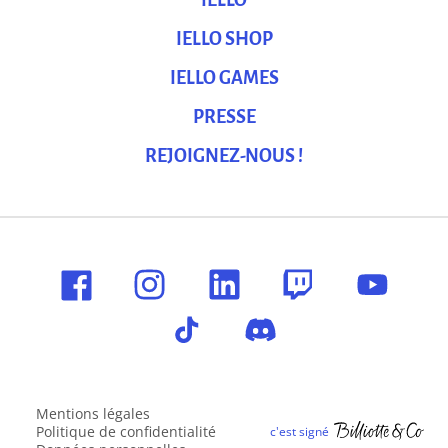
IELLO
IELLO SHOP
IELLO GAMES
PRESSE
REJOIGNEZ-NOUS !
Mentions légales
Politique de confidentialité