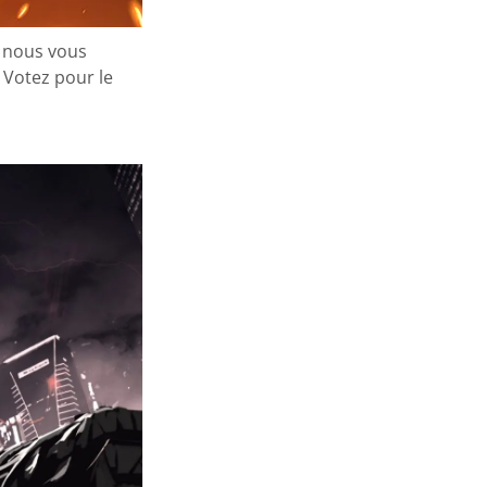
t nous vous
! Votez pour le