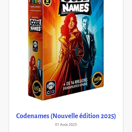
Codenames (Nouvelle édition 2025)
01 Août 2025