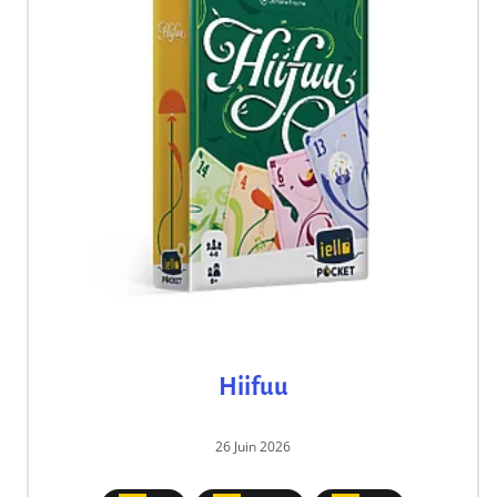
Hiifuu
26 Juin 2026