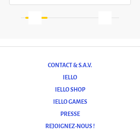
CONTACT & S.A.V.
IELLO
IELLO SHOP
IELLO GAMES
PRESSE
REJOIGNEZ-NOUS !