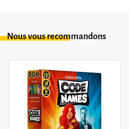
Nous vous recommandons