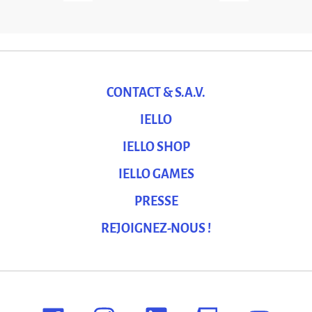
CONTACT & S.A.V.
IELLO
IELLO SHOP
IELLO GAMES
PRESSE
REJOIGNEZ-NOUS !