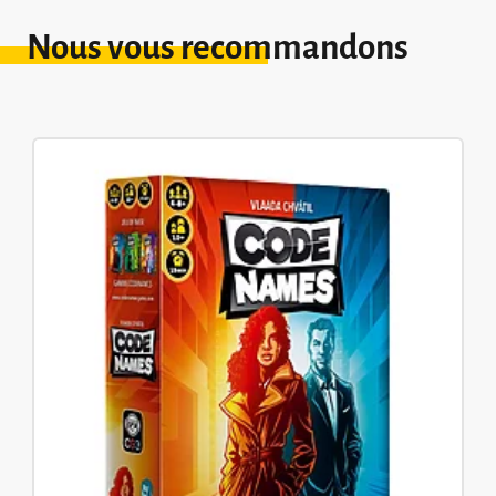
Nous vous recommandons