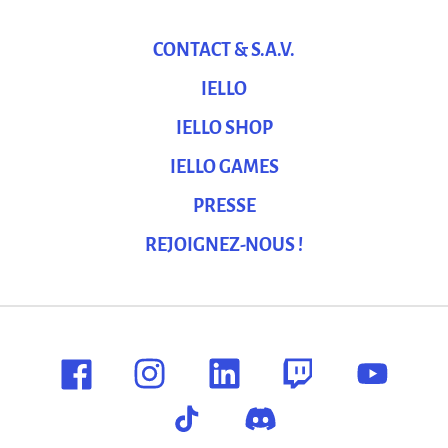
CONTACT & S.A.V.
IELLO
IELLO SHOP
IELLO GAMES
PRESSE
REJOIGNEZ-NOUS !