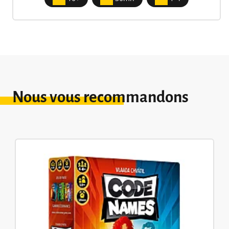
Nous vous recommandons