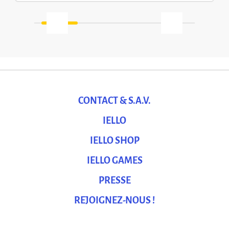
CONTACT & S.A.V.
IELLO
IELLO SHOP
IELLO GAMES
PRESSE
REJOIGNEZ-NOUS !