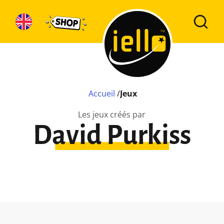
Accueil
/
Jeux
Les jeux créés par
David Purkiss