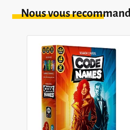
Nous vous recomman