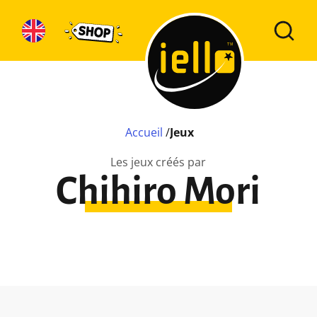
Accueil
/
Jeux
Les jeux créés par
Chihiro Mori