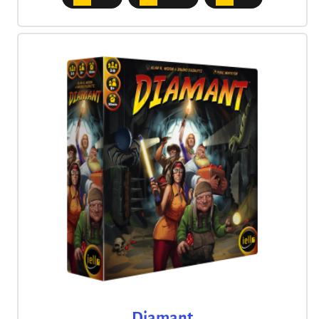
Diamant