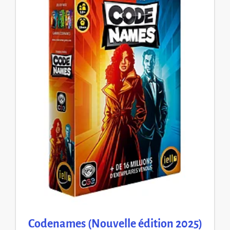
Codenames (Nouvelle édition 2025)