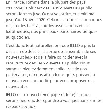
En France, comme dans la plupart des pays
d’Europe, la plupart des lieux ouverts au public
seront fermés jusqu’à nouvel ordre, et a minima
jusqu’au 15 avril 2020. Cela inclut donc les boutiques
de jeux, les bars à jeux, les associations et les
ludothèques, nos principaux partenaires ludiques
au quotidien.
C’est donc tout naturellement que IELLO a pris la
décision de décaler la sortie de l’ensemble de ses
nouveaux jeux et de la faire coïncider avec la
réouverture des lieux ouverts au public. Nous
sommes bien évidemment solidaires de nos
partenaires, et nous attendrons qu’ils puissent à
nouveau vous accueillir pour vous proposer nos
nouveautés.
IELLO reste ouvert (en équipe réduite) et nous
serons heureux de répondre à vos questions sur les
réseaux sociaux.