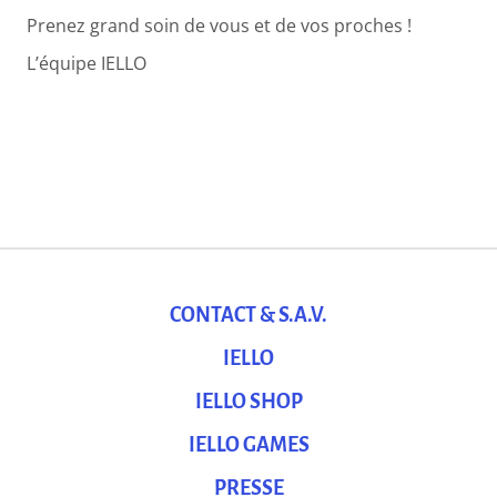
Prenez grand soin de vous et de vos proches !
L’équipe IELLO
CONTACT & S.A.V.
IELLO
IELLO SHOP
IELLO GAMES
PRESSE