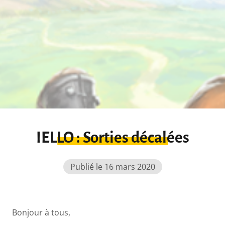
IELLO : Sorties décalées
Publié le 16 mars 2020
Bonjour à tous,