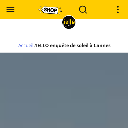
Accueil
/
IELLO enquête de soleil à Cannes