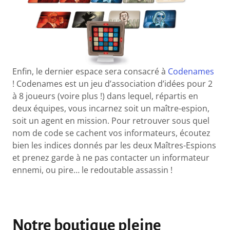
Enfin, le dernier espace sera consacré à
Codenames
! Codenames est un jeu d’association d’idées pour 2
à 8 joueurs (voire plus !) dans lequel, répartis en
deux équipes, vous incarnez soit un maître-espion,
soit un agent en mission. Pour retrouver sous quel
nom de code se cachent vos informateurs, écoutez
bien les indices donnés par les deux Maîtres-Espions
et prenez garde à ne pas contacter un informateur
ennemi, ou pire… le redoutable assassin !
Notre boutique pleine