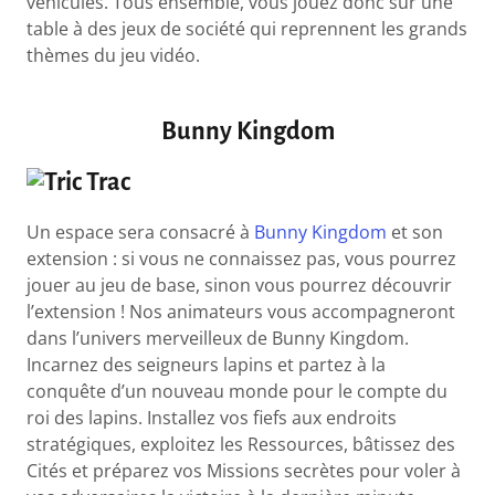
véhicules. Tous ensemble, vous jouez donc sur une
table à des jeux de société qui reprennent les grands
thèmes du jeu vidéo.
Bunny Kingdom
Un espace sera consacré à
Bunny Kingdom
et son
extension : si vous ne connaissez pas, vous pourrez
jouer au jeu de base, sinon vous pourrez découvrir
l’extension ! Nos animateurs vous accompagneront
dans l’univers merveilleux de Bunny Kingdom.
Incarnez des seigneurs lapins et partez à la
conquête d’un nouveau monde pour le compte du
roi des lapins. Installez vos fiefs aux endroits
stratégiques, exploitez les Ressources, bâtissez des
Cités et préparez vos Missions secrètes pour voler à