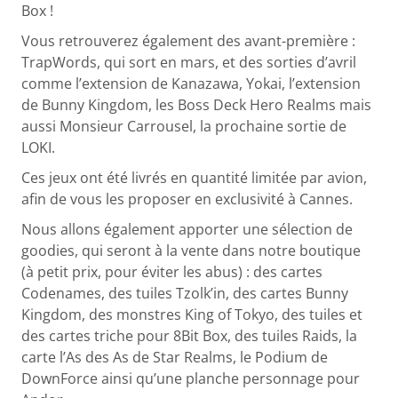
Box !
Vous retrouverez également des avant-première :
TrapWords, qui sort en mars, et des sorties d’avril
comme l’extension de Kanazawa, Yokai, l’extension
de Bunny Kingdom, les Boss Deck Hero Realms mais
aussi Monsieur Carrousel, la prochaine sortie de
LOKI.
Ces jeux ont été livrés en quantité limitée par avion,
afin de vous les proposer en exclusivité à Cannes.
Nous allons également apporter une sélection de
goodies, qui seront à la vente dans notre boutique
(à petit prix, pour éviter les abus) : des cartes
Codenames, des tuiles Tzolk’in, des cartes Bunny
Kingdom, des monstres King of Tokyo, des tuiles et
des cartes triche pour 8Bit Box, des tuiles Raids, la
carte l’As des As de Star Realms, le Podium de
DownForce ainsi qu’une planche personnage pour