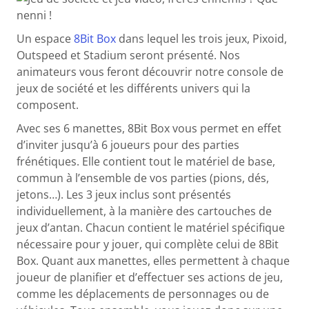
Un espace
8Bit Box
dans lequel les trois jeux, Pixoid,
Outspeed et Stadium seront présenté. Nos
animateurs vous feront découvrir notre console de
jeux de société et les différents univers qui la
composent.
Avec ses 6 manettes, 8Bit Box vous permet en effet
d’inviter jusqu’à 6 joueurs pour des parties
frénétiques. Elle contient tout le matériel de base,
commun à l’ensemble de vos parties (pions, dés,
jetons…). Les 3 jeux inclus sont présentés
individuellement, à la manière des cartouches de
jeux d’antan. Chacun contient le matériel spécifique
nécessaire pour y jouer, qui complète celui de 8Bit
Box. Quant aux manettes, elles permettent à chaque
joueur de planifier et d’effectuer ses actions de jeu,
comme les déplacements de personnages ou de