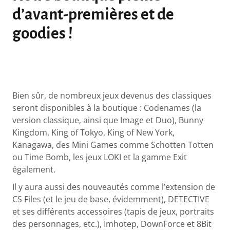
d’avant-premières et de
goodies !
Bien sûr, de nombreux jeux devenus des classiques
seront disponibles à la boutique : Codenames (la
version classique, ainsi que Image et Duo), Bunny
Kingdom, King of Tokyo, King of New York,
Kanagawa, des Mini Games comme Schotten Totten
ou Time Bomb, les jeux LOKI et la gamme Exit
également.
Il y aura aussi des nouveautés comme l’extension de
CS Files (et le jeu de base, évidemment), DETECTIVE
et ses différents accessoires (tapis de jeux, portraits
des personnages, etc.), Imhotep, DownForce et 8Bit