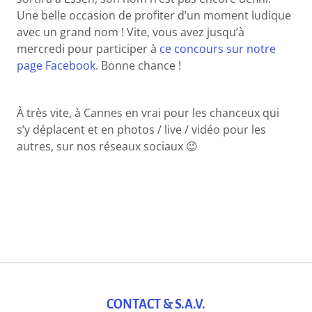
Une belle occasion de profiter d’un moment ludique
avec un grand nom ! Vite, vous avez jusqu’à
mercredi pour participer à
ce concours sur notre
page Facebook
. Bonne chance !
À très vite, à Cannes en vrai pour les chanceux qui
s’y déplacent et en photos / live / vidéo pour les
autres, sur nos réseaux sociaux 😉
CONTACT & S.A.V.