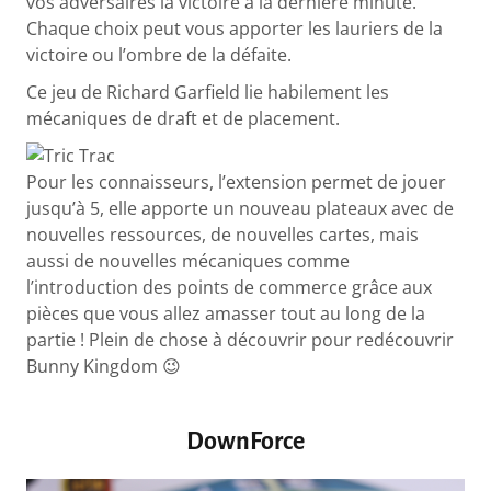
vos adversaires la victoire à la dernière minute.
Chaque choix peut vous apporter les lauriers de la
victoire ou l’ombre de la défaite.
Ce jeu de Richard Garfield lie habilement les
mécaniques de draft et de placement.
Pour les connaisseurs, l’extension permet de jouer
jusqu’à 5, elle apporte un nouveau plateaux avec de
nouvelles ressources, de nouvelles cartes, mais
aussi de nouvelles mécaniques comme
l’introduction des points de commerce grâce aux
pièces que vous allez amasser tout au long de la
partie ! Plein de chose à découvrir pour redécouvrir
Bunny Kingdom 😉
DownForce