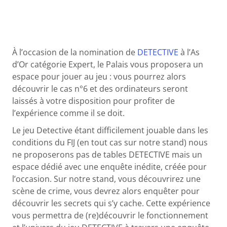
À l’occasion de la nomination de
DETECTIVE
à l’As
d’Or catégorie Expert, le Palais vous proposera un
espace pour jouer au jeu : vous pourrez alors
découvrir le cas n°6 et des ordinateurs seront
laissés à votre disposition pour profiter de
l’expérience comme il se doit.
Le jeu Detective étant difficilement jouable dans les
conditions du FIJ (en tout cas sur notre stand) nous
ne proposerons pas de tables DETECTIVE mais un
espace dédié avec une enquête inédite, créée pour
l’occasion. Sur notre stand, vous découvrirez une
scène de crime, vous devrez alors enquêter pour
découvrir les secrets qui s’y cache. Cette expérience
vous permettra de (re)découvrir le fonctionnement