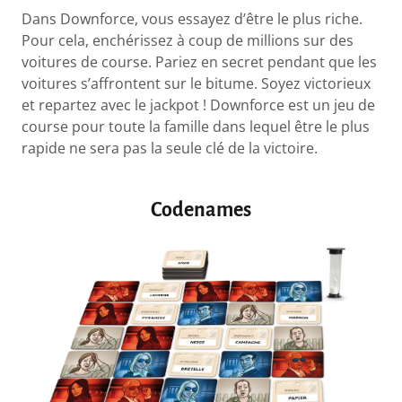
Dans Downforce, vous essayez d’être le plus riche.
Pour cela, enchérissez à coup de millions sur des
voitures de course. Pariez en secret pendant que les
voitures s’affrontent sur le bitume. Soyez victorieux
et repartez avec le jackpot ! Downforce est un jeu de
course pour toute la famille dans lequel être le plus
rapide ne sera pas la seule clé de la victoire.
Codenames