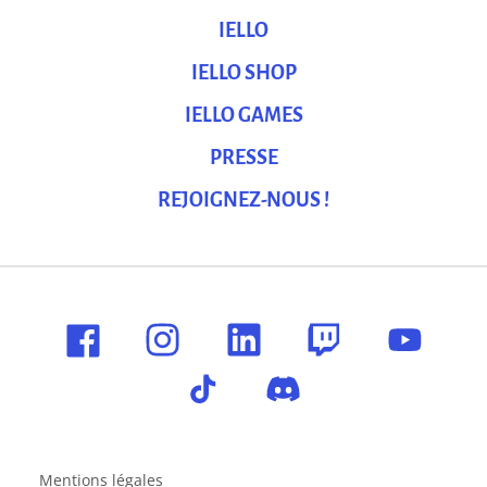
IELLO
IELLO SHOP
IELLO GAMES
PRESSE
REJOIGNEZ-NOUS !
Mentions légales