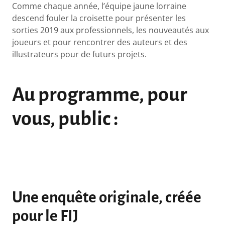
Comme chaque année, l’équipe jaune lorraine
descend fouler la croisette pour présenter les
sorties 2019 aux professionnels, les nouveautés aux
joueurs et pour rencontrer des auteurs et des
illustrateurs pour de futurs projets.
Au programme, pour
vous, public :
Une enquête originale, créée
pour le FIJ