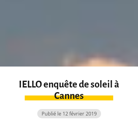
IELLO enquête de soleil à
Cannes
Publié le 12 février 2019