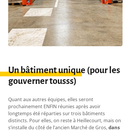
Un bâtiment unique (pour les
gouverner tousss)
Quant aux autres équipes, elles seront
prochainement ENFIN réunies après avoir
longtemps été réparties sur trois bâtiments
distincts. Pour elles, on reste à Heillecourt, mais on
s’installe du côté de l’ancien Marché de Gros,
dans