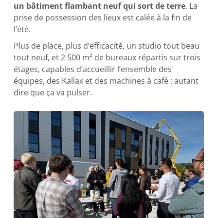
un bâtiment flambant neuf qui sort de terre
. La
prise de possession des lieux est calée à la fin de
l’été.
Plus de place, plus d’efficacité, un studio tout beau
tout neuf, et 2 500 m² de bureaux répartis sur trois
étages, capables d’accueillir l’ensemble des
équipes, des Kallax et des machines à café : autant
dire que ça va pulser.