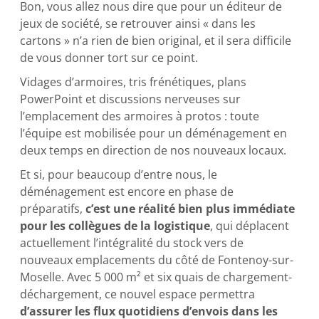
Bon, vous allez nous dire que pour un éditeur de
jeux de société, se retrouver ainsi « dans les
cartons » n’a rien de bien original, et il sera difficile
de vous donner tort sur ce point.
Vidages d’armoires, tris frénétiques, plans
PowerPoint et discussions nerveuses sur
l’emplacement des armoires à protos : toute
l’équipe est mobilisée pour un déménagement en
deux temps en direction de nos nouveaux locaux.
Et si, pour beaucoup d’entre nous, le
déménagement est encore en phase de
préparatifs,
c’est une réalité bien plus immédiate
pour les collègues de la logistique
, qui déplacent
actuellement l’intégralité du stock vers de
nouveaux emplacements du côté de Fontenoy-sur-
Moselle. Avec 5 000 m² et six quais de chargement-
déchargement, ce nouvel espace permettra
d’assurer les flux quotidiens d’envois dans les