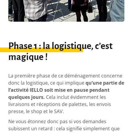
Phase 1 : la logistique, c’est
magique !
La première phase de ce déménagement concerne
donc la logistique, ce qui implique
qu’une partie de
l’activité IELLO soit mise en pause pendant
quelques jours.
Cela inclut évidemment les
livraisons et réceptions de palettes, les envois
presse, le shop et le SAV.
Ne vous étonnez donc pas si vos demandes
subissent un retard : cela signifie simplement que