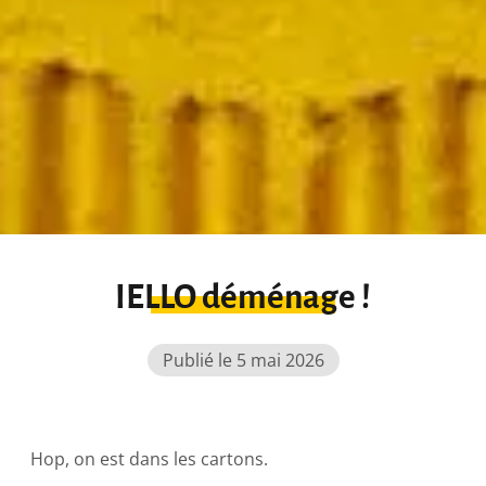
IELLO déménage !
Publié le 5 mai 2026
Hop, on est dans les cartons.