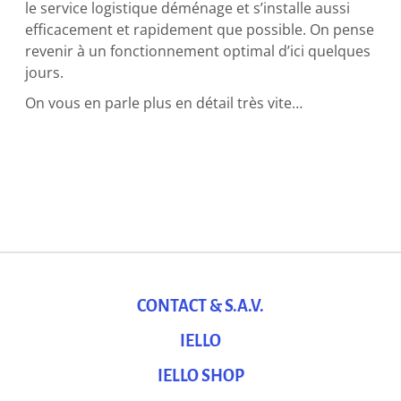
le service logistique déménage et s’installe aussi
efficacement et rapidement que possible. On pense
revenir à un fonctionnement optimal d’ici quelques
jours.
On vous en parle plus en détail très vite…
CONTACT & S.A.V.
IELLO
IELLO SHOP