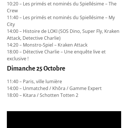
10:20 – Les primés et nominés du Spiellésime – The
Crew
11:40 – Les primés et nominés du Spiellésime – My
City
14:00 – Histoire de LOKI (SOS Dino, Super Fly, Kraken
Attack, Detective Charlie)
14:20 – Monstro-Spiel – Kraken Attack
18:00 – Détective Charlie – Une enquête live et
exclusive !
Dimanche 25 Octobre
11:40 – Paris, ville lumière
14:00 – Unmatched / Khôra / Gamme Expert
18:00 – Kitara / Schotten Totten 2