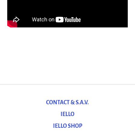
CONTACT & S.A.V.
IELLO
IELLO SHOP