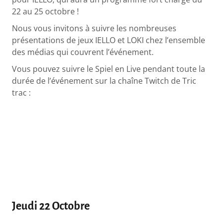
22 au 25 octobre !
Nous vous invitons à suivre les nombreuses
présentations de jeux IELLO et LOKI chez l’ensemble
des médias qui couvrent l’événement.
Vous pouvez suivre le Spiel en Live pendant toute la
durée de l’événement sur la chaîne Twitch de Tric
trac :
Jeudi 22 Octobre