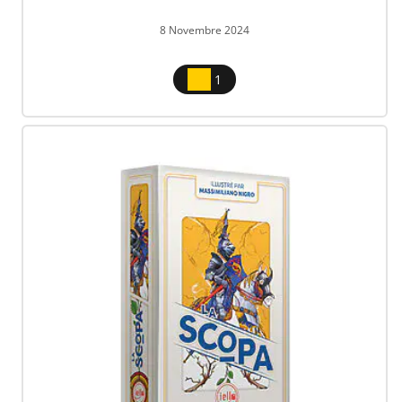
8 Novembre 2024
1