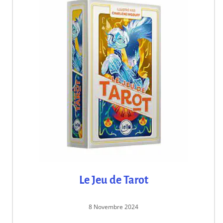
Le Jeu de Tarot
8 Novembre 2024