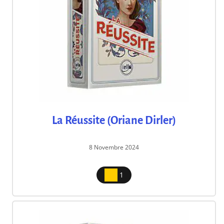
La Réussite (Oriane Dirler)
8 Novembre 2024
1