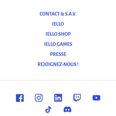
CONTACT & S.A.V.
IELLO
IELLO SHOP
IELLO GAMES
PRESSE
REJOIGNEZ-NOUS !