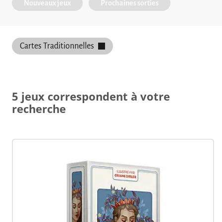
Nouveaux jeux
Prochaines sorties
Cartes Traditionnelles
5 jeux correspondent à votre
recherche