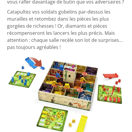
vous rafler davantage de butin que vos adversaires ?
Catapultez vos soldats gobelins par-dessus les
murailles et retombez dans les pièces les plus
gorgées de richesses ! Or, diamants et pièces
récompenseront les lancers les plus précis. Mais
attention : chaque salle recèle son lot de surprises…
pas toujours agréables !