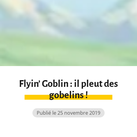
Flyin’ Goblin : il pleut des
gobelins !
Publié le 25 novembre 2019