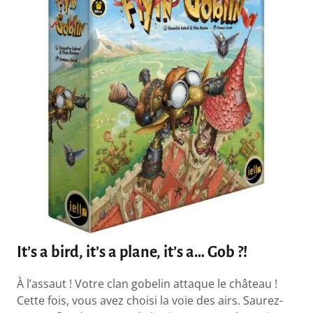
It’s a bird, it’s a plane, it’s a… Gob ?!
À l’assaut ! Votre clan gobelin attaque le château !
Cette fois, vous avez choisi la voie des airs. Saurez-