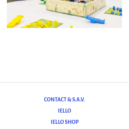
CONTACT & S.A.V.
IELLO
IELLO SHOP