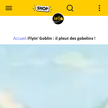
Accueil
/
Flyin’ Goblin : il pleut des gobelins !