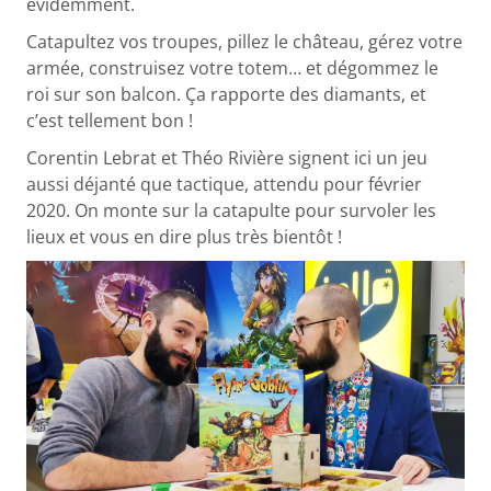
évidemment.
Catapultez vos troupes, pillez le château, gérez votre
armée, construisez votre totem… et dégommez le
roi sur son balcon. Ça rapporte des diamants, et
c’est tellement bon !
Corentin Lebrat et Théo Rivière signent ici un jeu
aussi déjanté que tactique, attendu pour février
2020. On monte sur la catapulte pour survoler les
lieux et vous en dire plus très bientôt !