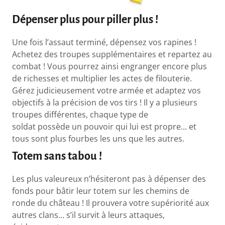
Dépenser plus pour piller plus !
Une fois l’assaut terminé, dépensez vos rapines !
Achetez des troupes supplémentaires et repartez au
combat ! Vous pourrez ainsi engranger encore plus
de richesses et multiplier les actes de filouterie.
Gérez judicieusement votre armée et adaptez vos
objectifs à la précision de vos tirs ! Il y a plusieurs
troupes différentes, chaque type de
soldat possède un pouvoir qui lui est propre… et
tous sont plus fourbes les uns que les autres.
Totem sans tabou !
Les plus valeureux n’hésiteront pas à dépenser des
fonds pour bâtir leur totem sur les chemins de
ronde du château ! Il prouvera votre supériorité aux
autres clans… s’il survit à leurs attaques,