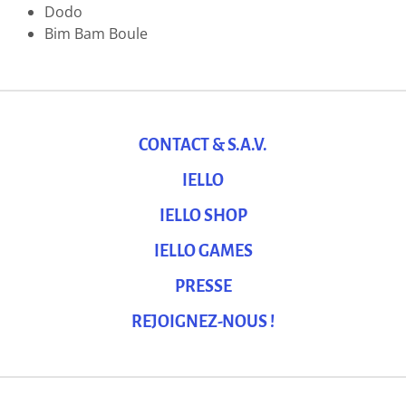
Dodo
Bim Bam Boule
CONTACT & S.A.V.
IELLO
IELLO SHOP
IELLO GAMES
PRESSE
REJOIGNEZ-NOUS !