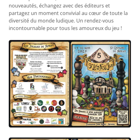
nouveautés, échangez avec des éditeurs et
partagez un moment convivial au cœur de toute la
diversité du monde ludique. Un rendez-vous
incontournable pour tous les amoureux du jeu !