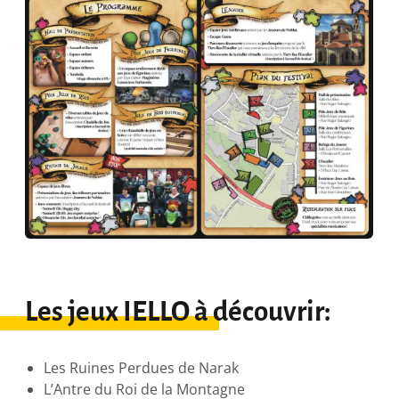
Les jeux IELLO à découvrir:
Les Ruines Perdues de Narak
L’Antre du Roi de la Montagne