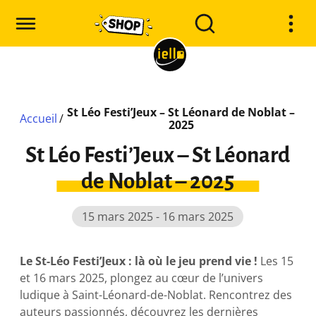
St Léo Festi’Jeux – St Léonard de Noblat –
Accueil
/
2025
St Léo Festi’Jeux – St Léonard
de Noblat – 2025
15 mars 2025 - 16 mars 2025
Le St-Léo Festi’Jeux : là où le jeu prend vie !
Les 15
et 16 mars 2025, plongez au cœur de l’univers
ludique à Saint-Léonard-de-Noblat. Rencontrez des
auteurs passionnés, découvrez les dernières