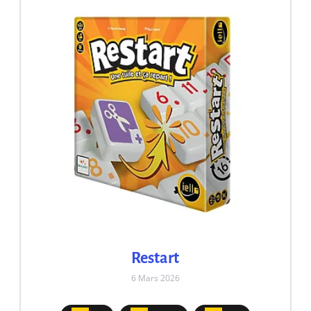
Restart
6 Mars 2026