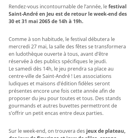
Rendez-vous incontournable de l’année, le
festival
Saint-André en Jeu est de retour le week-end des
30 et 31 mai 2065 de 14h à 19h.
Comme à son habitude, le festival débutera le
mercredi 27 mai, la salle des fêtes se transformera
en ludothèque ouverte à tous, avant d’être
réservée à des publics spécifiques le jeudi.
Le samedi dès 14h, le jeu prendra sa place au
centre-ville de Saint-André ! Les associations
ludiques et maisons d’édition fidèles seront
présentes encore une fois cette année afin de
proposer du jeu pour toutes et tous. Des stands
gourmands et autres buvettes permettront de
s’offrir un petit encas entre deux parties.
Sur le week-end, on trouvera des
jeux de plateau,