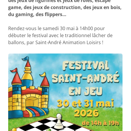
des jeux de figurines et jeux de rôles, escape
game, des jeux de construction, des jeux en bois,
du gaming, des flippers…
Rendez-vous le samedi 30 mai à 14h00 pour
débuter le festival avec le traditionnel lâcher de
ballons, par Saint-André Animation Loisirs !