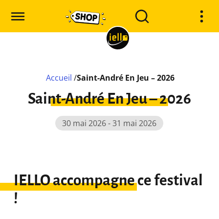
Accueil
/
Saint-André En Jeu – 2026
Saint-André En Jeu – 2026
30 mai 2026 - 31 mai 2026
IELLO accompagne ce festival
!