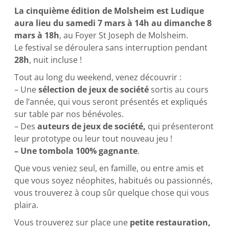
La cinquième édition de Molsheim est Ludique
aura lieu du samedi 7 mars à 14h au dimanche 8
mars à 18h
, au Foyer St Joseph de Molsheim.
Le festival se déroulera sans interruption pendant
28h
, nuit incluse !
Tout au long du weekend, venez découvrir :
– Une
sélection de jeux de société
sortis au cours
de l’année, qui vous seront présentés et expliqués
sur table par nos bénévoles.
– Des
auteurs de jeux de société,
qui présenteront
leur prototype ou leur tout nouveau jeu !
– Une tombola 100% gagnante
.
Que vous veniez seul, en famille, ou entre amis et
que vous soyez néophites, habitués ou passionnés,
vous trouverez à coup sûr quelque chose qui vous
plaira.
Vous trouverez sur place une
petite restauration,