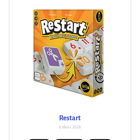
Restart
6 Mars 2026