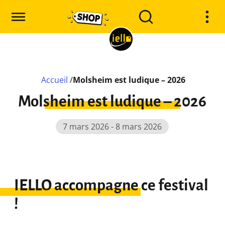
Accueil
/
Molsheim est ludique – 2026
Molsheim est ludique – 2026
7 mars 2026 - 8 mars 2026
IELLO accompagne ce festival
!