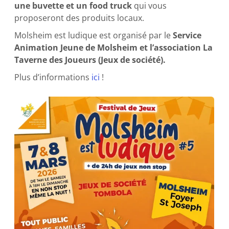
une buvette et un food truck
qui vous
proposeront des produits locaux.
Molsheim est ludique est organisé par le
Service
Animation Jeune de Molsheim et l’association La
Taverne des Joueurs (Jeux de société).
Plus d’informations
ici
!