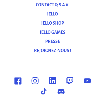
CONTACT & S.A.V.
IELLO
IELLO SHOP
IELLO GAMES
PRESSE
REJOIGNEZ-NOUS !