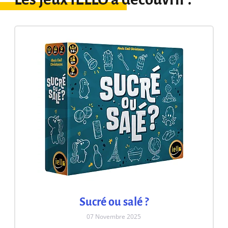
Sucré ou salé ?
07 Novembre 2025