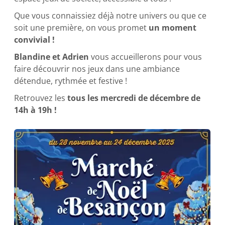
Que vous connaissiez déjà notre univers ou que ce
soit une première, on vous promet
un moment
convivial !
Blandine et Adrien
vous accueillerons pour vous
faire découvrir nos jeux dans une ambiance
détendue, rythmée et festive !
Retrouvez les
tous les mercredi de décembre de
14h à 19h !