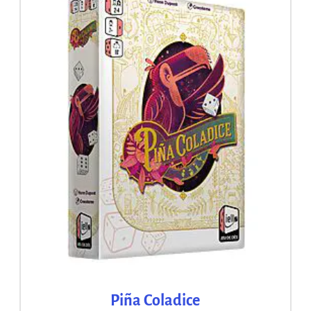
Piña Coladice