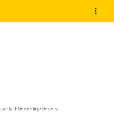
n sur le thème de la préhistoire