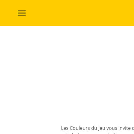
Ludofestival 2023
Les Couleurs du Jeu vous invite d