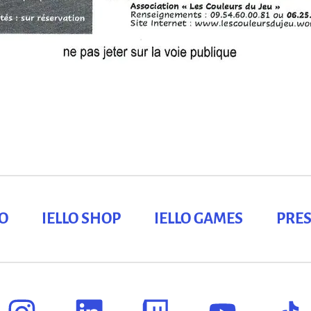
LO
IELLO SHOP
IELLO GAMES
PRES