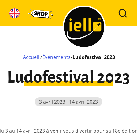
Accueil
/
Événements
/
Ludofestival 2023
Ludofestival 2023
3 avril 2023 - 14 avril 2023
u 3 au 14 avril 2023 à venir vous divertir pour sa 18e éditio