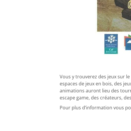
Vous y trouverez des jeux sur l
espaces de jeux en bois, des jeux
animations auront lieu des tour
escape game, des créateurs, des 
Pour plus d’information vous po