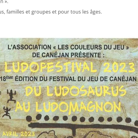
n ».
ous, familles et groupes et pour tous les âges.