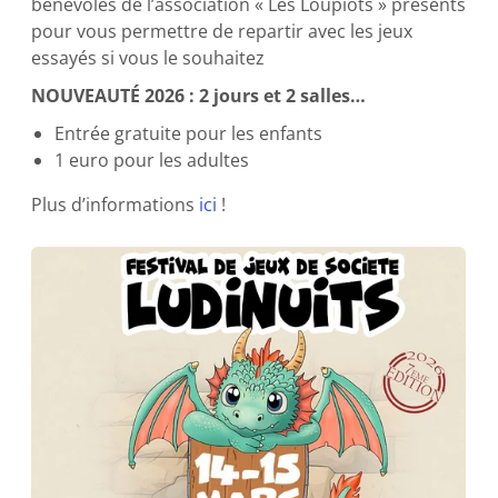
bénévoles de l’association « Les Loupiots » présents
pour vous permettre de repartir avec les jeux
essayés si vous le souhaitez
NOUVEAUTÉ 2026 : 2 jours et 2 salles…
Entrée gratuite pour les enfants
1 euro pour les adultes
Plus d’informations
ici
!