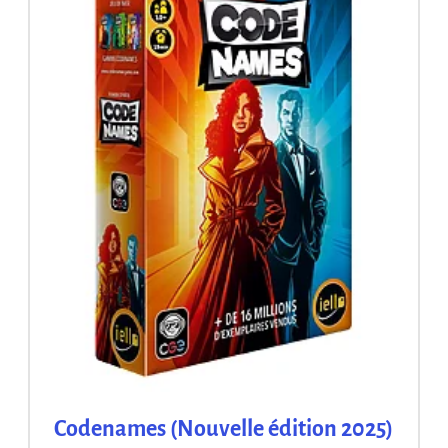
Codenames (Nouvelle édition 2025)