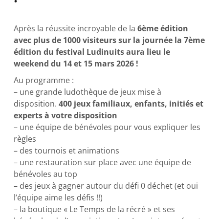
Après la réussite incroyable de la
6ème édition
avec plus de 1000 visiteurs sur la journée la 7ème
édition du festival Ludinuits aura lieu le
weekend du 14 et 15 mars 2026 !
Au programme :
– une grande ludothèque de jeux mise à
disposition.
400 jeux familiaux, enfants, initiés et
experts à votre disposition
– une équipe de bénévoles pour vous expliquer les
règles
– des tournois et animations
– une restauration sur place avec une équipe de
bénévoles au top
– des jeux à gagner autour du défi 0 déchet (et oui
l’équipe aime les défis !!)
– la boutique « Le Temps de la récré » et ses