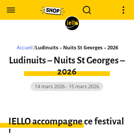
Accueil
/
Ludinuits – Nuits St Georges – 2026
Ludinuits – Nuits St Georges –
2026
14 mars 2026 - 15 mars 2026
IELLO accompagne ce festival
!