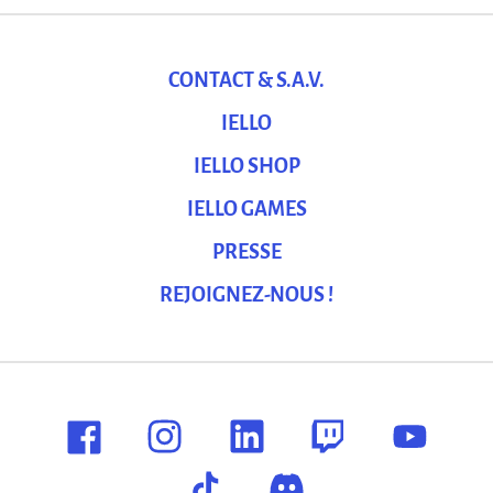
CONTACT & S.A.V.
IELLO
IELLO SHOP
IELLO GAMES
PRESSE
REJOIGNEZ-NOUS !