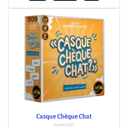
Casque Chèque Chat
4 Juillet 2025