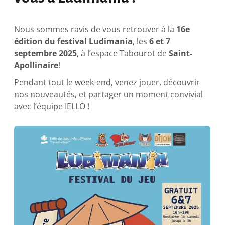
Nous sommes ravis de vous retrouver à la
16e
édition du festival Ludimania
, les
6 et 7
septembre 2025
, à l’espace Tabourot de
Saint-
Apollinaire
!
Pendant tout le week-end, venez jouer, découvrir
nos nouveautés, et partager un moment convivial
avec l’équipe IELLO !