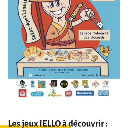
Les jeux IELLO à découvrir :