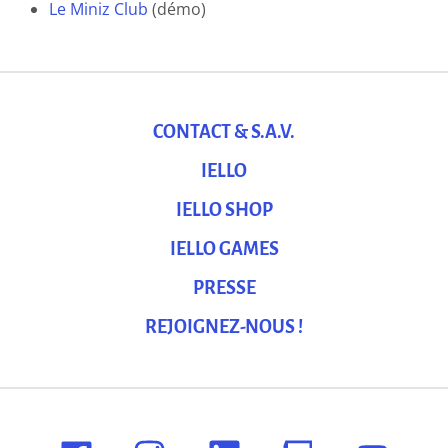
Le Miniz Club
(démo)
CONTACT & S.A.V.
IELLO
IELLO SHOP
IELLO GAMES
PRESSE
REJOIGNEZ-NOUS !