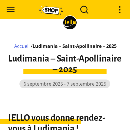
Accueil
/
Ludimania – Saint-Apollinaire – 2025
Ludimania – Saint-Apollinaire
– 2025
6 septembre 2025 - 7 septembre 2025
IELLO vous donne rendez-
vous à Ludimania !