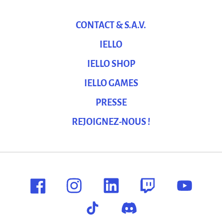
CONTACT & S.A.V.
IELLO
IELLO SHOP
IELLO GAMES
PRESSE
REJOIGNEZ-NOUS !