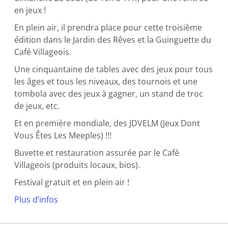
en jeux !
En plein air, il prendra place pour cette troisième
édition dans le Jardin des Rêves et la Guinguette du
Café Villageois.
Une cinquantaine de tables avec des jeux pour tous
les âges et tous les niveaux, des tournois et une
tombola avec des jeux à gagner, un stand de troc
de jeux, etc.
Et en première mondiale, des JDVELM (Jeux Dont
Vous Êtes Les Meeples) !!!
Buvette et restauration assurée par le Café
Villageois (produits locaux, bios).
Festival gratuit et en plein air !
Plus d’infos