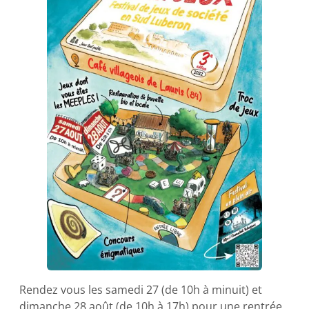
Rendez vous les samedi 27 (de 10h à minuit) et
dimanche 28 août (de 10h à 17h) pour une rentrée