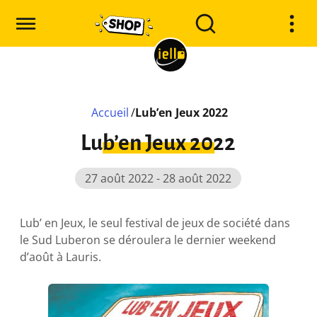
Accueil
/
Lub’en Jeux 2022
Lub’en Jeux 2022
27 août 2022 - 28 août 2022
Lub’ en Jeux, le seul festival de jeux de société dans
le Sud Luberon se déroulera le dernier weekend
d’août à Lauris.