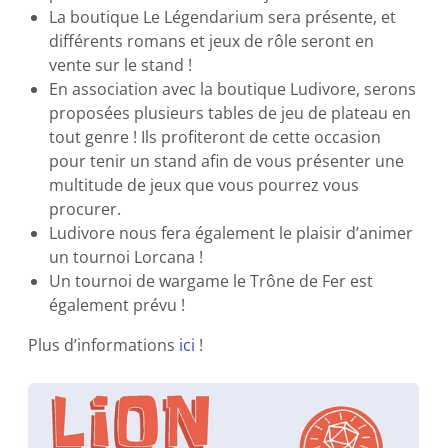
La boutique Le Légendarium sera présente, et
différents romans et jeux de rôle seront en
vente sur le stand !
En association avec la boutique Ludivore, serons
proposées plusieurs tables de jeu de plateau en
tout genre ! Ils profiteront de cette occasion
pour tenir un stand afin de vous présenter une
multitude de jeux que vous pourrez vous
procurer.
Ludivore nous fera également le plaisir d’animer
un tournoi Lorcana !
Un tournoi de wargame le Trône de Fer est
également prévu !
Plus d’informations
ici
!