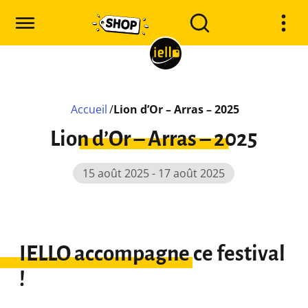
Accueil
/
Lion d’Or – Arras – 2025
Lion d’Or – Arras – 2025
15 août 2025 - 17 août 2025
IELLO accompagne ce festival
!