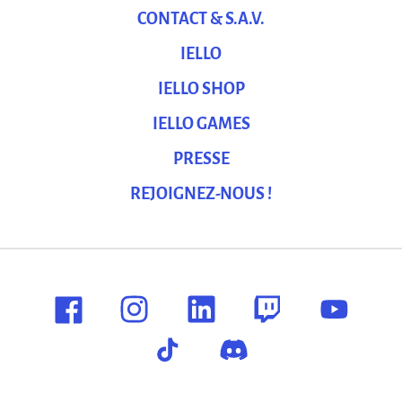
CONTACT & S.A.V.
IELLO
IELLO SHOP
IELLO GAMES
PRESSE
REJOIGNEZ-NOUS !