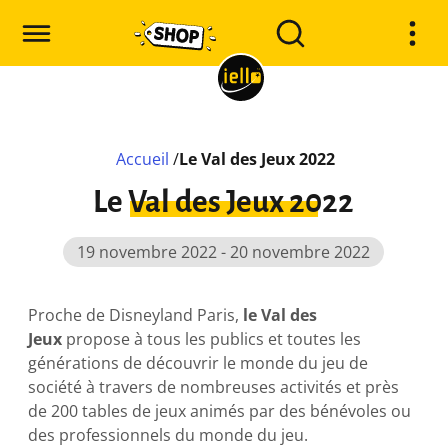
Accueil
/
Le Val des Jeux 2022
Le Val des Jeux 2022
19 novembre 2022 - 20 novembre 2022
Proche de Disneyland Paris,
le Val des
Jeux
propose à tous les publics et toutes les
générations de découvrir le monde du jeu de
société à travers de nombreuses activités et près
de 200 tables de jeux animés par des bénévoles ou
des professionnels du monde du jeu.