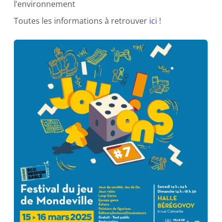
l’environnement
Toutes les informations à retrouver
ici
!