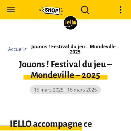
Jouons ! Festival du jeu – Mondeville –
Accueil
/
2025
Jouons ! Festival du jeu –
Mondeville – 2025
15 mars 2025 - 16 mars 2025
IELLO accompagne ce