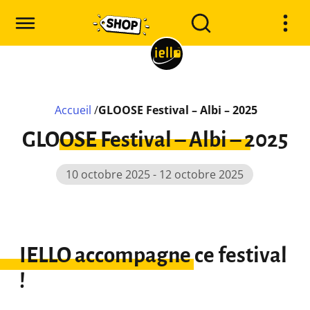
Accueil
/
GLOOSE Festival – Albi – 2025
GLOOSE Festival – Albi – 2025
10 octobre 2025 - 12 octobre 2025
IELLO accompagne ce festival
!