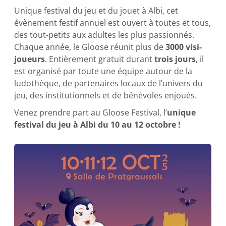
Unique festival du jeu et du jouet à Albi, cet
évènement festif annuel est ouvert à toutes et tous,
des tout-petits aux adultes les plus passionnés.
Chaque année, le Gloose réunit plus de
3000 visi-
joueurs
. Entièrement gratuit durant
trois jours
, il
est organisé par toute une équipe autour de la
ludothèque, de partenaires locaux de l’univers du
jeu, des institutionnels et de bénévoles enjoués.
Venez prendre part au Gloose Festival, l’
unique
festival du jeu à Albi du 10 au 12 octobre !