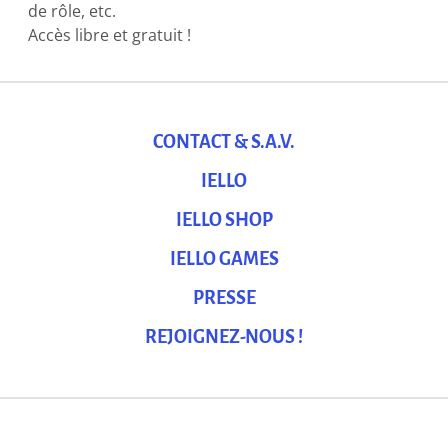
de rôle, etc.
Accès libre et gratuit !
CONTACT & S.A.V.
IELLO
IELLO SHOP
IELLO GAMES
PRESSE
REJOIGNEZ-NOUS !