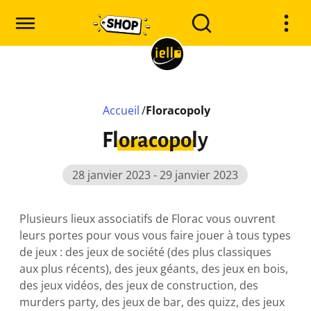
Accueil
/
Floracopoly
Floracopoly
28 janvier 2023 - 29 janvier 2023
Plusieurs lieux associatifs de Florac vous ouvrent
leurs portes pour vous vous faire jouer à tous types
de jeux : des jeux de société (des plus classiques
aux plus récents), des jeux géants, des jeux en bois,
des jeux vidéos, des jeux de construction, des
murders party, des jeux de bar, des quizz, des jeux