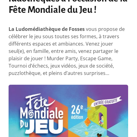
Fête Mondiale du Jeu !
La Ludomédiathèque de Fosses
vous propose de
célébrer le jeu sous toutes ses formes, à travers
différents espaces et ambiances. Venez jouer
seul(e), en famille, entre amis, venez partager le
plaisir de jouer ! Murder Party, Escape Game,
Tournoi d’échecs, jeux vidéos, jeux de société,
puzzlothèque, et pleins d’autres surprises…