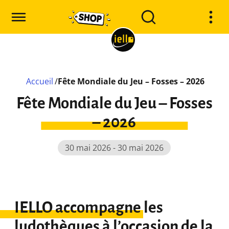
Accueil
/
Fête Mondiale du Jeu – Fosses – 2026
Fête Mondiale du Jeu – Fosses
– 2026
30 mai 2026 - 30 mai 2026
IELLO accompagne les
ludothèques à l’occasion de la