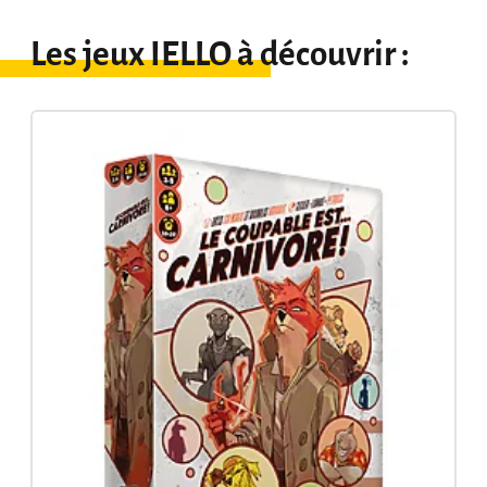
Les jeux IELLO à découvrir :