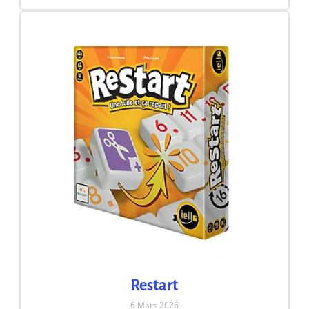
Restart
6 Mars 2026