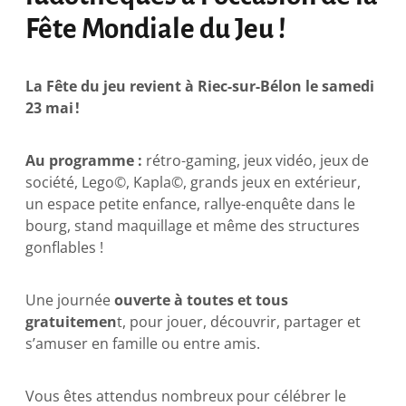
Fête Mondiale du Jeu !
La Fête du jeu revient à Riec-sur-Bélon le samedi
23 mai !
Au programme :
rétro-gaming, jeux vidéo, jeux de
société, Lego©, Kapla©, grands jeux en extérieur,
un espace petite enfance, rallye-enquête dans le
bourg, stand maquillage et même des structures
gonflables !
Une journée
ouverte à toutes et tous
gratuitemen
t, pour jouer, découvrir, partager et
s’amuser en famille ou entre amis.
Vous êtes attendus nombreux pour célébrer le