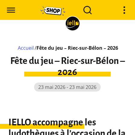
Accueil
/
Fête du jeu – Riec-sur-Bélon – 2026
Fête du jeu – Riec-sur-Bélon –
2026
23 mai 2026 - 23 mai 2026
IELLO accompagne les
ludothèques à l’occasion de la