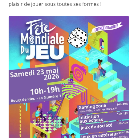
plaisir de jouer sous toutes ses formes !