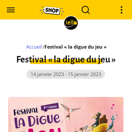
Accueil
/
Festival « la digue du jeu »
Festival « la digue du jeu »
14 janvier 2023 - 15 janvier 2023