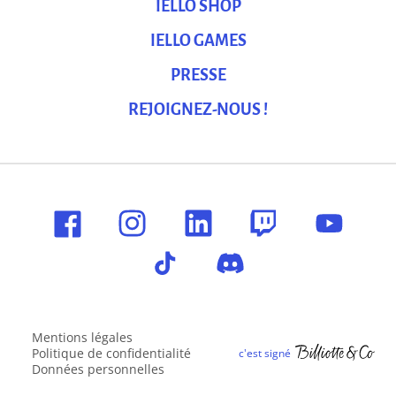
IELLO SHOP
IELLO GAMES
PRESSE
REJOIGNEZ-NOUS !
Mentions légales
Politique de confidentialité
Données personnelles