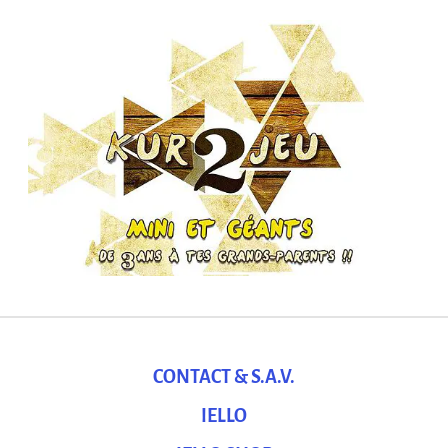
CONTACT & S.A.V.
IELLO