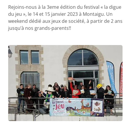
Rejoins-nous à la 3eme édition du festival « la digue
du jeu », le 14 et 15 janvier 2023 à Montaigu. Un
weekend dédié aux jeux de société, à partir de 2 ans
jusqu’à nos grands-parents!!