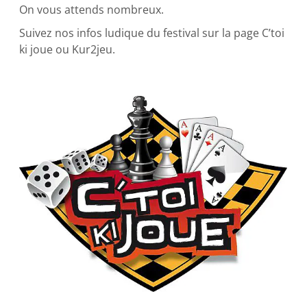
On vous attends nombreux.
Suivez nos infos ludique du festival sur la page C’toi
ki joue ou Kur2jeu.