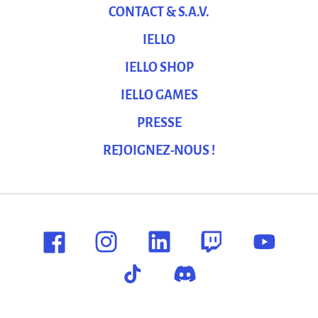
CONTACT & S.A.V.
IELLO
IELLO SHOP
IELLO GAMES
PRESSE
REJOIGNEZ-NOUS !