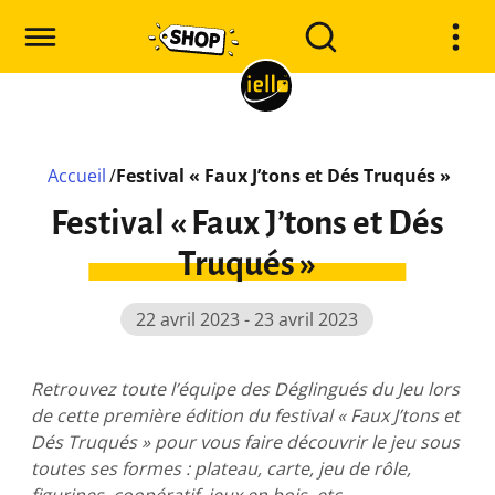
Accueil
/
Festival « Faux J’tons et Dés Truqués »
Festival « Faux J’tons et Dés
Truqués »
22 avril 2023 - 23 avril 2023
Retrouvez toute l’équipe des Déglingués du Jeu lors
de cette première édition du festival « Faux J’tons et
Dés Truqués » pour vous faire découvrir le jeu sous
toutes ses formes : plateau, carte, jeu de rôle,