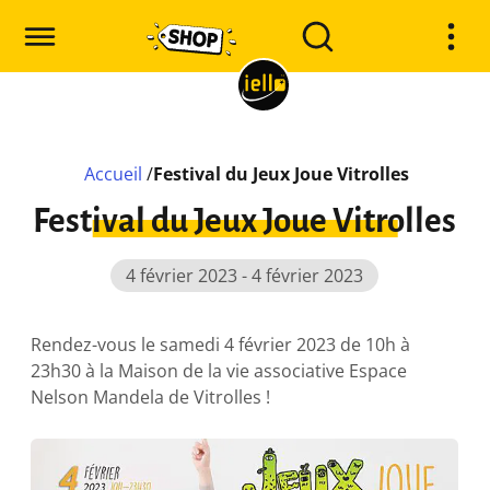
Accueil
/
Festival du Jeux Joue Vitrolles
Festival du Jeux Joue Vitrolles
4 février 2023 - 4 février 2023
Rendez-vous le samedi 4 février 2023 de 10h à
23h30 à la Maison de la vie associative Espace
Nelson Mandela de Vitrolles !