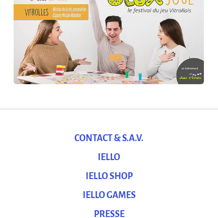
CONTACT & S.A.V.
IELLO
IELLO SHOP
IELLO GAMES
PRESSE