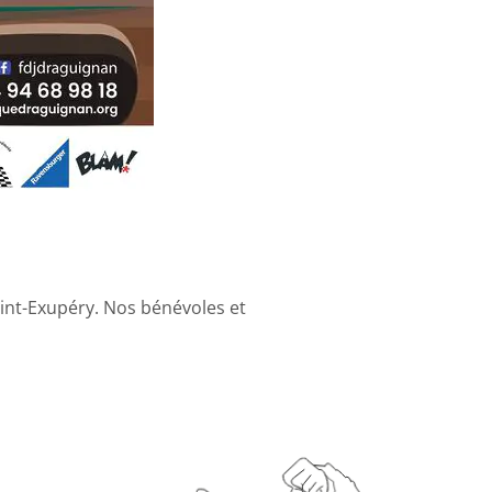
aint-Exupéry. Nos bénévoles et