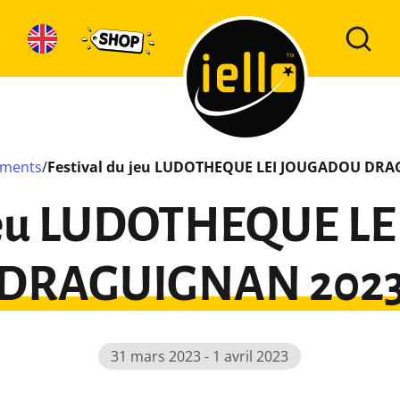
ements
/
Festival du jeu LUDOTHEQUE LEI JOUGADOU DR
 jeu LUDOTHEQUE 
DRAGUIGNAN 202
31 mars 2023 - 1 avril 2023