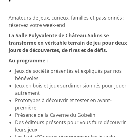
Amateurs de jeux, curieux, familles et passionnés :
réservez votre week-end !
La Salle Polyvalente de Château-Salins se
transforme en véritable terrain de jeu pour deux
jours de découvertes, de rires et de défis.
Au programme :
Jeux de société présentés et expliqués par nos
bénévoles
Jeux en bois et jeux surdimensionnés pour jouer
autrement
Prototypes à découvrir et tester en avant-
première
Présence de la Caverne du Gobelin
Des éditeurs présents pour vous faire découvrir
leurs jeux