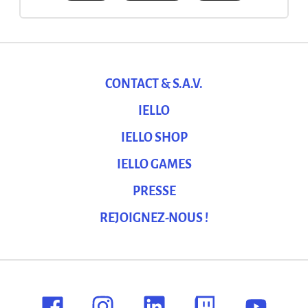
CONTACT & S.A.V.
IELLO
IELLO SHOP
IELLO GAMES
PRESSE
REJOIGNEZ-NOUS !