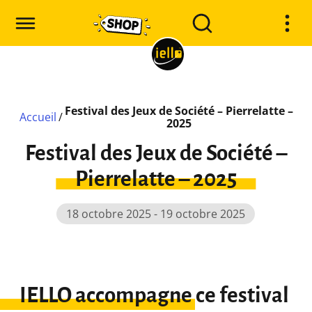
Festival des Jeux de Société – Pierrelatte –
Accueil
/
2025
Festival des Jeux de Société –
Pierrelatte – 2025
18 octobre 2025 - 19 octobre 2025
IELLO accompagne ce festival