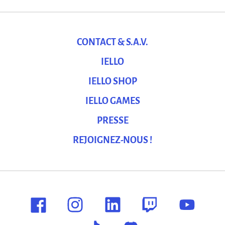
CONTACT & S.A.V.
IELLO
IELLO SHOP
IELLO GAMES
PRESSE
REJOIGNEZ-NOUS !