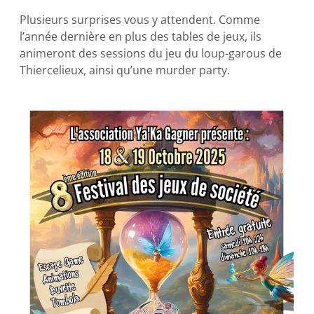
Plusieurs surprises vous y attendent. Comme
l’année dernière en plus des tables de jeux, ils
animeront des sessions du jeu du loup-garous de
Thiercelieux, ainsi qu’une murder party.