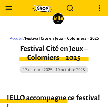
Accueil
/
Festival Cité en Jeux – Colomiers – 2025
Festival Cité en Jeux –
Colomiers – 2025
17 octobre 2025 - 19 octobre 2025
IELLO accompagne ce festival
!