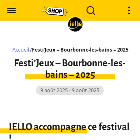
Accueil
/
Festi’Jeux – Bourbonne-les-bains – 2025
Festi’Jeux – Bourbonne-les-
bains – 2025
9 août 2025 - 9 août 2025
IELLO accompagne ce festival
!