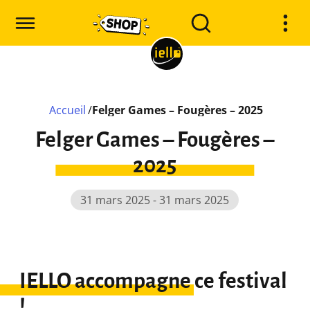
Accueil
/
Felger Games – Fougères – 2025
Felger Games – Fougères –
2025
31 mars 2025 - 31 mars 2025
IELLO accompagne ce festival
!