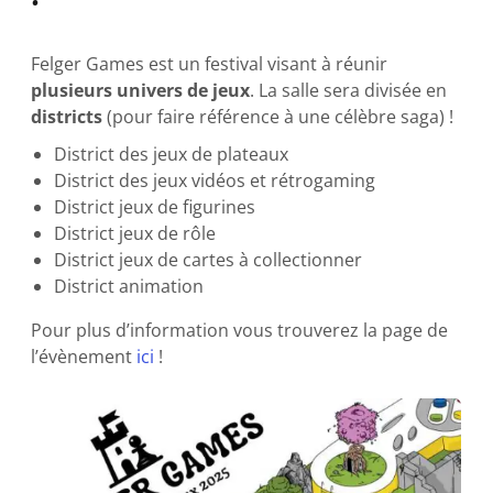
Felger Games est un festival visant à réunir
plusieurs univers de jeux
. La salle sera divisée en
districts
(pour faire référence à une célèbre saga) !
District des jeux de plateaux
District des jeux vidéos et rétrogaming
District jeux de figurines
District jeux de rôle
District jeux de cartes à collectionner
District animation
Pour plus d’information vous trouverez la page de
l’évènement
ici
!