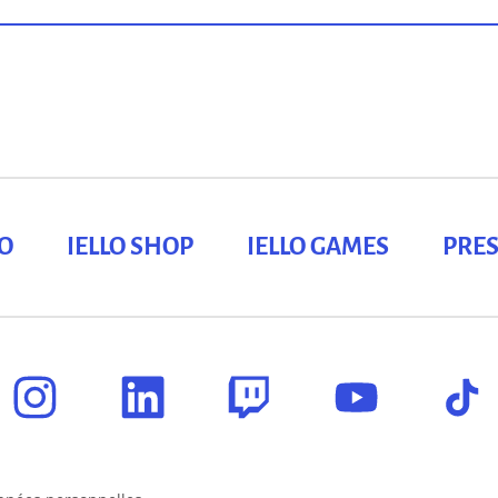
LO
IELLO SHOP
IELLO GAMES
PRES