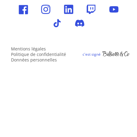
Mentions légales
Politique de confidentialité
Données personnelles