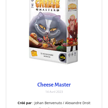
Cheese Master
14 Avril 2023
Créé par
: Johan Benvenuto / Alexandre Droit