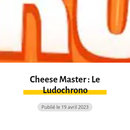
Cheese Master : Le
Ludochrono
Publié le 19 avril 2023