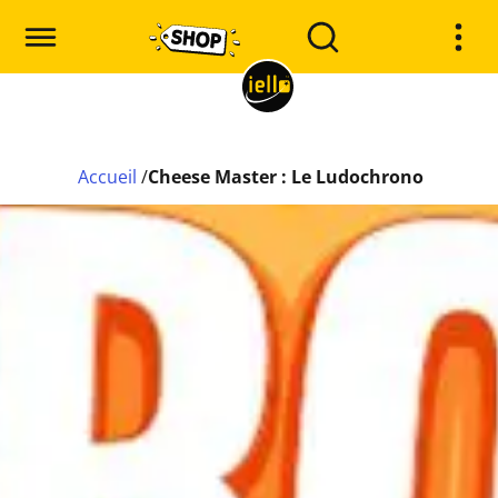
Accueil
/
Cheese Master : Le Ludochrono