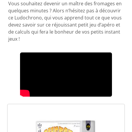
Vous souhaitez devenir un maître des fromages en
quelques minutes ? Alors n’hésitez pas à découvrir
ce Ludochrono, qui vous apprend tout ce que vous
devez savoir sur ce réjouissant petit jeu d’apéro et
de calculs qui fera le bonheur de vos petits instant
jeux !