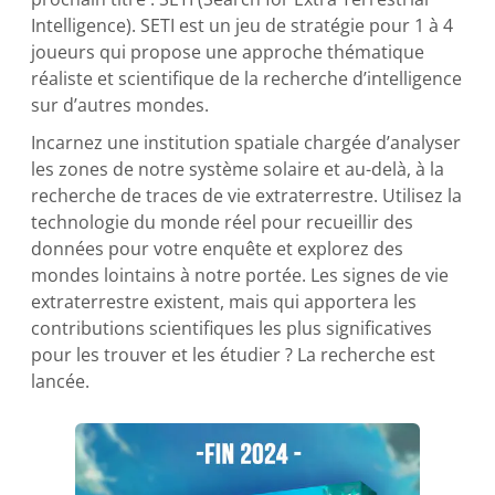
Intelligence). SETI est un jeu de stratégie pour 1 à 4
joueurs qui propose une approche thématique
réaliste et scientifique de la recherche d’intelligence
sur d’autres mondes.
Incarnez une institution spatiale chargée d’analyser
les zones de notre système solaire et au-delà, à la
recherche de traces de vie extraterrestre. Utilisez la
technologie du monde réel pour recueillir des
données pour votre enquête et explorez des
mondes lointains à notre portée. Les signes de vie
extraterrestre existent, mais qui apportera les
contributions scientifiques les plus significatives
pour les trouver et les étudier ? La recherche est
lancée.