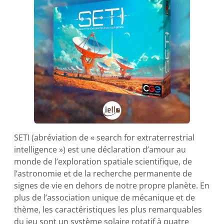
SETI (abréviation de « search for extraterrestrial
intelligence ») est une déclaration d’amour au
monde de l’exploration spatiale scientifique, de
l’astronomie et de la recherche permanente de
signes de vie en dehors de notre propre planète. En
plus de l’association unique de mécanique et de
thème, les caractéristiques les plus remarquables
du jeu sont un système solaire rotatif à quatre