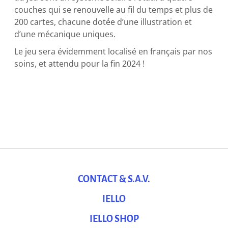
couches qui se renouvelle au fil du temps et plus de
200 cartes, chacune dotée d’une illustration et
d’une mécanique uniques.
Le jeu sera évidemment localisé en français par nos
soins, et attendu pour la fin 2024 !
CONTACT & S.A.V.
IELLO
IELLO SHOP