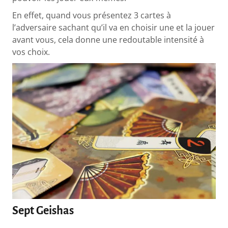
En effet, quand vous présentez 3 cartes à
l’adversaire sachant qu’il va en choisir une et la jouer
avant vous, cela donne une redoutable intensité à
vos choix.
Sept Geishas