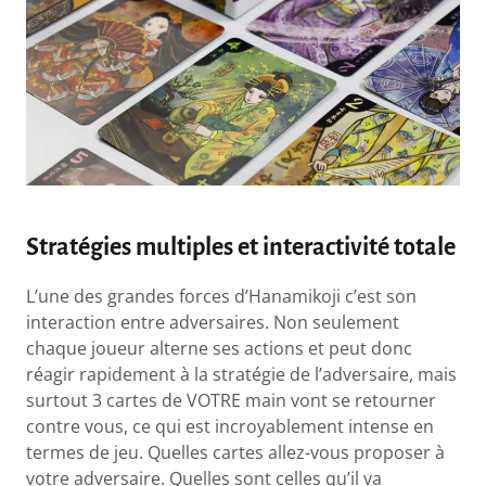
Stratégies multiples et interactivité totale
L’une des grandes forces d’Hanamikoji c’est son
interaction entre adversaires. Non seulement
chaque joueur alterne ses actions et peut donc
réagir rapidement à la stratégie de l’adversaire, mais
surtout 3 cartes de VOTRE main vont se retourner
contre vous, ce qui est incroyablement intense en
termes de jeu. Quelles cartes allez-vous proposer à
votre adversaire. Quelles sont celles qu’il va