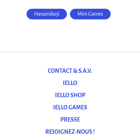
Hanamikoji
Mini Games
CONTACT & S.A.V.
IELLO
IELLO SHOP
IELLO GAMES
PRESSE
REJOIGNEZ-NOUS !