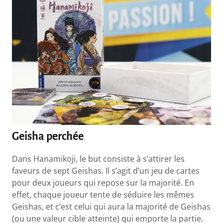
Geisha perchée
Dans Hanamikoji, le but consiste à s’attirer les
faveurs de sept Geishas. Il s’agit d’un jeu de cartes
pour deux joueurs qui repose sur la majorité. En
effet, chaque joueur tente de séduire les mêmes
Geishas, et c’est celui qui aura la majorité de Geishas
(ou une valeur cible atteinte) qui emporte la partie.