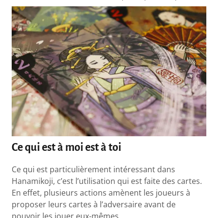
Ce qui est à moi est à toi
Ce qui est particulièrement intéressant dans
Hanamikoji, c’est l’utilisation qui est faite des cartes.
En effet, plusieurs actions amènent les joueurs à
proposer leurs cartes à l’adversaire avant de
pouvoir les jouer eux-mêmes.