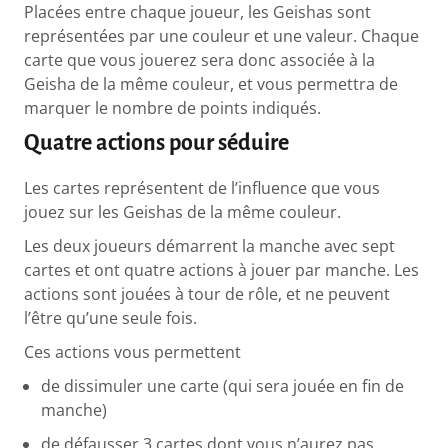
Placées entre chaque joueur, les Geishas sont
représentées par une couleur et une valeur. Chaque
carte que vous jouerez sera donc associée à la
Geisha de la même couleur, et vous permettra de
marquer le nombre de points indiqués.
Quatre actions pour séduire
Les cartes représentent de l’influence que vous
jouez sur les Geishas de la même couleur.
Les deux joueurs démarrent la manche avec sept
cartes et ont quatre actions à jouer par manche. Les
actions sont jouées à tour de rôle, et ne peuvent
l’être qu’une seule fois.
Ces actions vous permettent
de dissimuler une carte (qui sera jouée en fin de
manche)
de défausser 3 cartes dont vous n’aurez pas