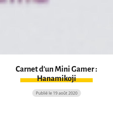
Carnet d’un Mini Gamer :
Hanamikoji
Publié le 19 août 2020