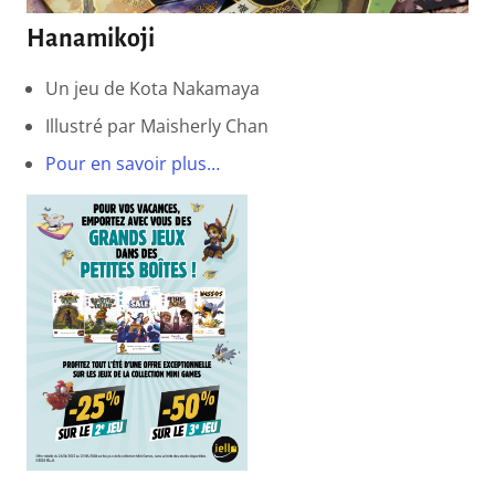
Hanamikoji
Un jeu de Kota Nakamaya
Illustré par Maisherly Chan
Pour en savoir plus…