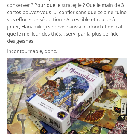
conserver ? Pour quelle stratégie ? Quelle main de 3
cartes pouvez-vous lui confier sans que cela ne ruine
vos efforts de séduction ? Accessible et rapide à
jouer, Hanamikoji se révèle aussi profond et délicat
que le meilleur des thés… servi par la plus perfide
des geishas.
Incontournable, donc.