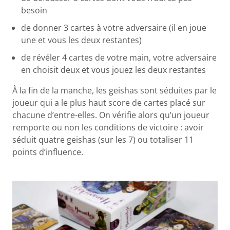
besoin
de donner 3 cartes à votre adversaire (il en joue
une et vous les deux restantes)
de révéler 4 cartes de votre main, votre adversaire
en choisit deux et vous jouez les deux restantes
À la fin de la manche, les geishas sont séduites par le
joueur qui a le plus haut score de cartes placé sur
chacune d’entre-elles. On vérifie alors qu’un joueur
remporte ou non les conditions de victoire : avoir
séduit quatre geishas (sur les 7) ou totaliser 11
points d’influence.