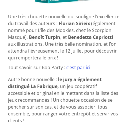
Une très chouette nouvelle qui souligne l’excellence
du travail des auteurs :
Florian Sirieix
(également
nommé pour L’île des Mookies, chez le Scorpion
Masqué),
Benoît Turpin
, et
Benedetta Capriotti
aux illustrations. Une très belle nomination, et l’on
attendra fiévreusement le 12 juillet pour découvrir
qui remportera le prix !
Tout savoir sur Boo Party :
c’est par ici
!
Autre bonne nouvelle :
le jury a également
distingué La Fabrique,
un jeu coopératif
accessible et original en le mettant dans la liste des
jeux recommandés ! Un chouette occasion de se
pencher sur son cas, et de vous associer, tous
ensemble, pour ranger votre entrepôt et servir vos
clients !