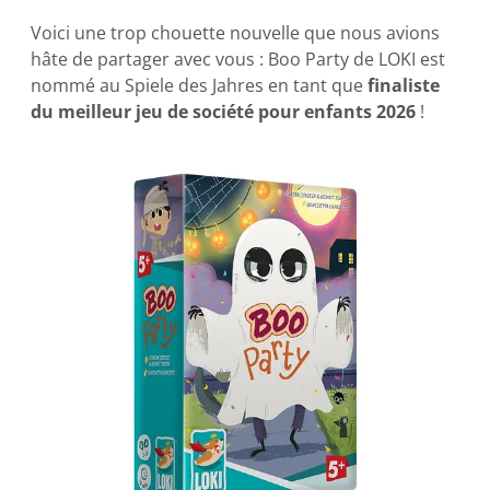
Voici une trop chouette nouvelle que nous avions
hâte de partager avec vous : Boo Party de LOKI est
nommé au Spiele des Jahres en tant que
finaliste
du meilleur jeu de société pour enfants 2026
!