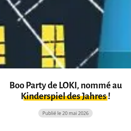
Boo Party de LOKI, nommé au
Kinderspiel des Jahres !
Publié le 20 mai 2026