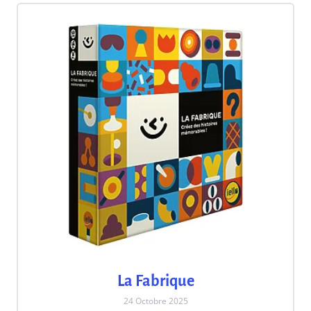
La Fabrique
24 Octobre 2025