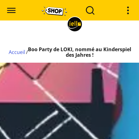
Boo Party de LOKI, nommé au Kinderspiel
Accueil
/
des Jahres !