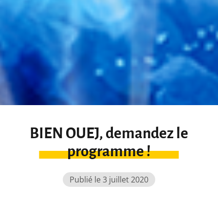
BIEN OUEJ, demandez le
programme !
Publié le 3 juillet 2020