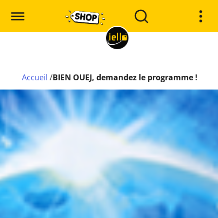
Accueil
/
BIEN OUEJ, demandez le programme !