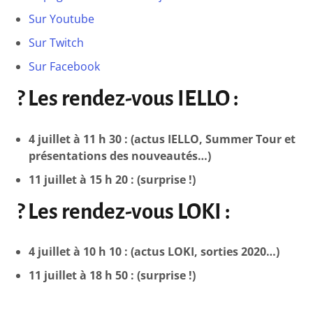
Sur Youtube
Sur Twitch
Sur Facebook
? Les rendez-vous IELLO :
4 juillet à 11 h 30 : (actus IELLO, Summer Tour et
présentations des nouveautés…)
11 juillet à 15 h 20 : (surprise !)
? Les rendez-vous LOKI :
4 juillet à 10 h 10 : (actus LOKI, sorties 2020…)
11 juillet à 18 h 50 : (surprise !)