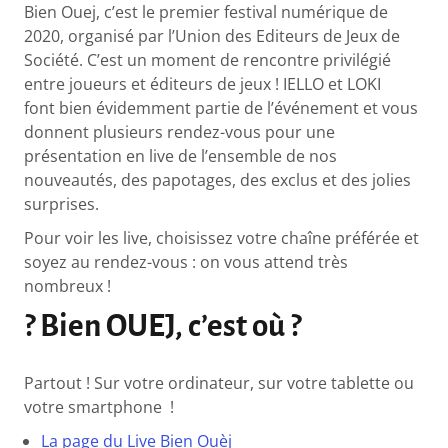
Bien Ouej, c’est le premier festival numérique de
2020, organisé par l’Union des Editeurs de Jeux de
Société. C’est un moment de rencontre privilégié
entre joueurs et éditeurs de jeux ! IELLO et LOKI
font bien évidemment partie de l’événement et vous
donnent plusieurs rendez-vous pour une
présentation en live de l’ensemble de nos
nouveautés, des papotages, des exclus et des jolies
surprises.
Pour voir les live, choisissez votre chaîne préférée et
soyez au rendez-vous : on vous attend très
nombreux !
? Bien OUEJ, c’est où ?
Partout ! Sur votre ordinateur, sur votre tablette ou
votre smartphone !
La page du Live Bien Ouèj